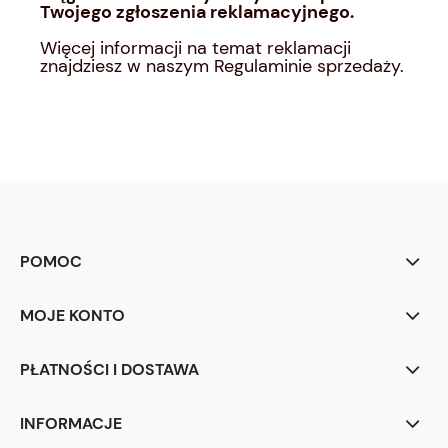
Twojego zgłoszenia reklamacyjnego.
Więcej informacji na temat reklamacji
znajdziesz w naszym Regulaminie sprzedaży.
POMOC
MOJE KONTO
PŁATNOŚCI I DOSTAWA
INFORMACJE