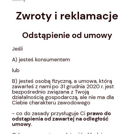
Zwroty i reklamacje
Odstąpienie od umowy
Jeśli
A) jesteś konsumentem
lub
B) jesteś osobą fizyczną, a umowa, którą
zawarłeś z nami po 31 grudnia 2020 r. jest
bezpośrednio związana z Twoją
działalnością gospodarczą, ale nie ma dla
Ciebie charakteru zawodowego
- co do zasady przysługuje Ci
prawo do
odstąpienia od zawartej na odległość
umowy
.