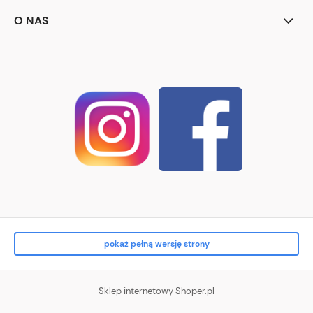
O NAS
pokaż pełną wersję strony
Sklep internetowy Shoper.pl