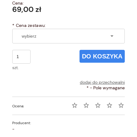
Cena:
69,00 zł
*
Cena zestawu:
DO KOSZYKA
szt.
dodaj do przechowalni
*
- Pole wymagane
Ocena:
Producent:
-