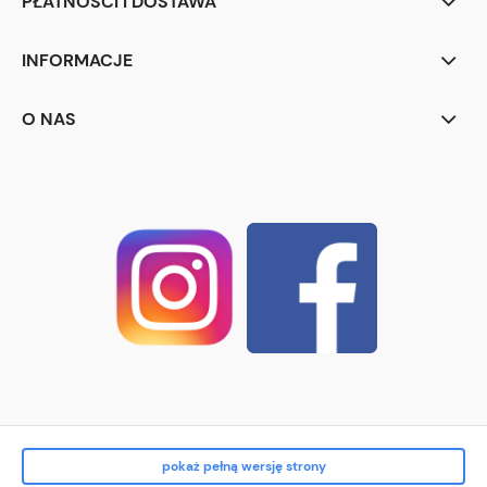
PŁATNOŚCI I DOSTAWA
INFORMACJE
O NAS
pokaż pełną wersję strony