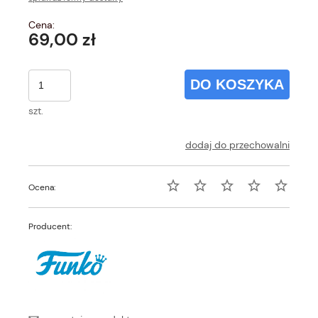
Cena:
69,00 zł
DO KOSZYKA
szt.
dodaj do przechowalni
Ocena:
Producent: