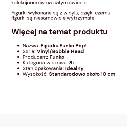
kolekcjonerów na całym świecie.
Figurki wykonane są z winylu, dzięki czemu
figurki są niesamowicie wytrzymałe.
Więcej na temat produktu
Nazwa:
Figurka Funko Pop!
Seria:
Vinyl/Bobble Head
Producent:
Funko
Kategoria wiekowa:
8
+
Stan opakowania:
Idealny
Wysokość:
Standarodowo około 10 cm