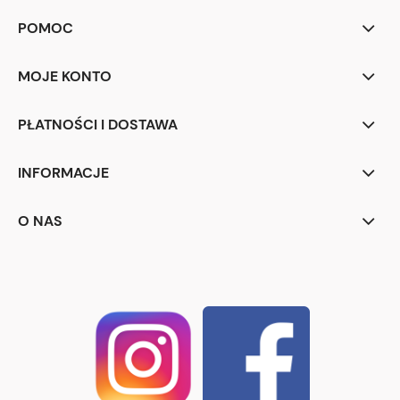
POMOC
MOJE KONTO
PŁATNOŚCI I DOSTAWA
INFORMACJE
O NAS