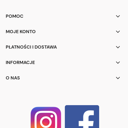
POMOC
MOJE KONTO
PŁATNOŚCI I DOSTAWA
INFORMACJE
O NAS