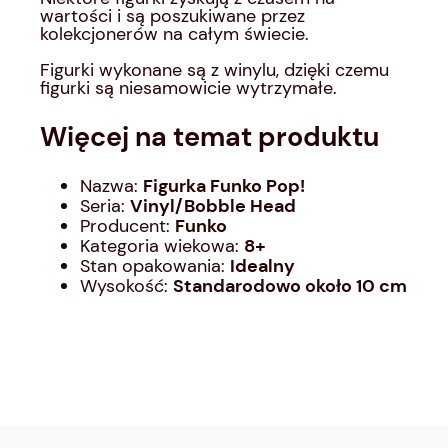
wartości i są poszukiwane przez
kolekcjonerów na całym świecie.
Figurki wykonane są z winylu, dzięki czemu
figurki są niesamowicie wytrzymałe.
Więcej na temat produktu
Nazwa:
Figurka Funko Pop!
Seria:
Vinyl/Bobble Head
Producent:
Funko
Kategoria wiekowa:
8
+
Stan opakowania:
Idealny
Wysokość:
Standarodowo około 10 cm