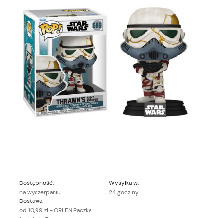
Dostępność:
Wysyłka w:
na wyczerpaniu
24 godziny
Dostawa:
od 10,99 zł
- ORLEN Paczka