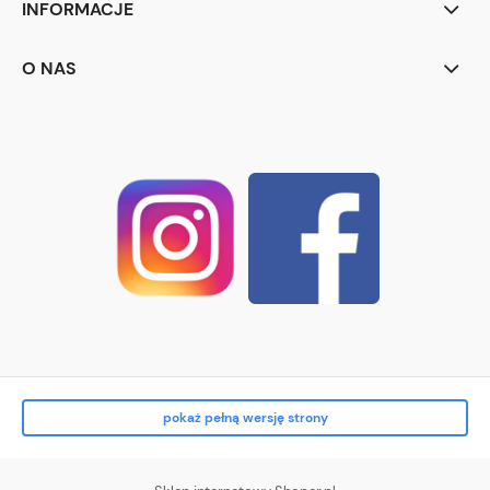
INFORMACJE
O NAS
pokaż pełną wersję strony