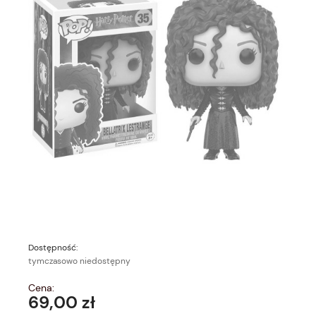
Dostępność:
tymczasowo niedostępny
Cena:
69,00 zł