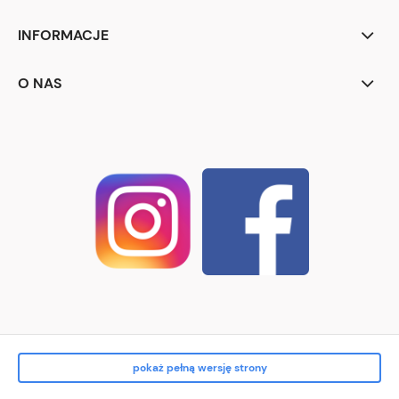
INFORMACJE
O NAS
pokaż pełną wersję strony