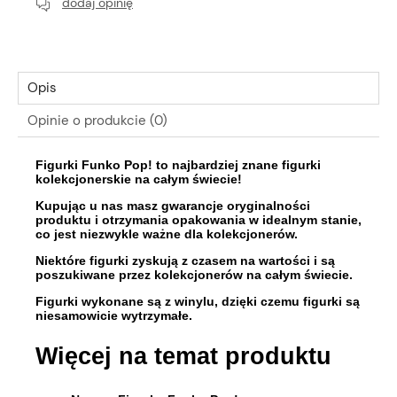
dodaj opinię
Opis
Opinie o produkcie (0)
Figurki Funko Pop! to najbardziej znane figurki
kolekcjonerskie na całym świecie!
Kupując u nas masz gwarancje oryginalności
produktu i otrzymania opakowania w idealnym stanie,
co jest niezwykle ważne dla kolekcjonerów.
Niektóre figurki zyskują z czasem na wartości i są
poszukiwane przez kolekcjonerów na całym świecie.
Figurki wykonane są z winylu, dzięki czemu figurki są
niesamowicie wytrzymałe.
Więcej na temat produktu